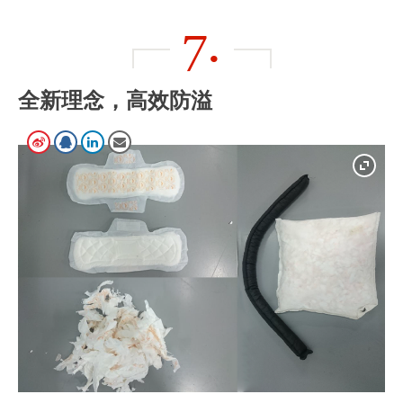
7.
全新理念，高效防溢