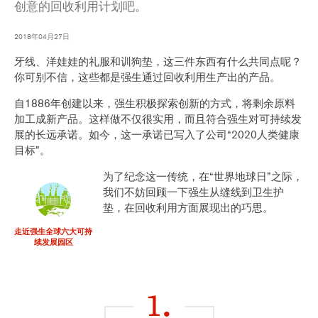
创意的回收利用计划吧。
2018年04月27日
牙线、洋娃娃的礼服和训狗垫，这三件东西有什么共同点呢？
你可别不信，这些都是强生通过回收利用生产出的产品。
自1886年创建以来，强生积极探索创新的方式，将剩余原料
加工成新产品。这样做不仅很实用，而且符合强生对可持续发
展的长远承诺。如今，这一承诺已写入了公司“2020人类健康
目标”。
为了纪念这一传统，在“世界地球日”之际，
我们不妨回顾一下强生从缝线到卫生护
垫，在回收利用方面展现出的巧思。
走近强生全球六大可持
续发展园区
1.