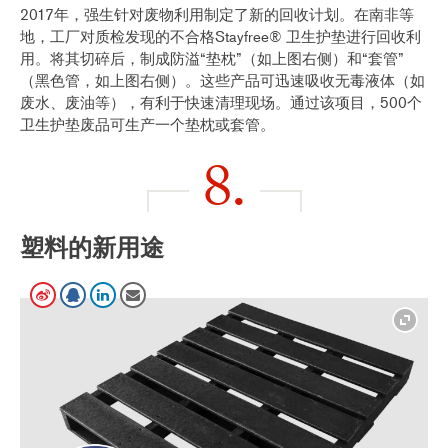
2017年，强生针对废物利用制定了新的回收计划。在南非等
地，工厂对质检发现的不合格Stayfree® 卫生护垫进行回收利
用。将其切碎后，制成防溢“垫枕”（如上图右侧）和“套管”
（黑色管，如上图右侧）。这些产品可迅速吸收无毒液体（如
废水、废油等），有利于快速清理现场。通过该项目，500个
卫生护垫废品可生产一个垫枕或套管。
8.
塑料的新用途