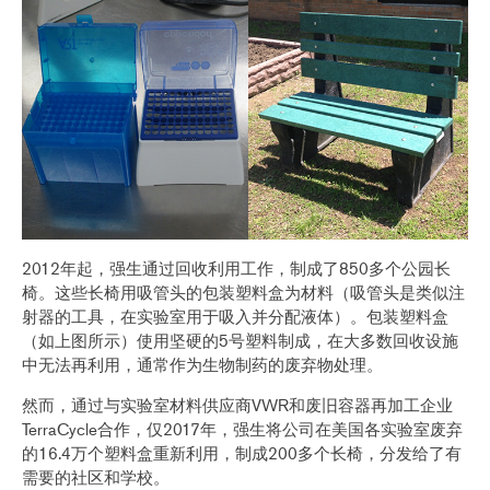
2012年起，强生通过回收利用工作，制成了850多个公园长
椅。这些长椅用吸管头的包装塑料盒为材料（吸管头是类似注
射器的工具，在实验室用于吸入并分配液体）。包装塑料盒
（如上图所示）使用坚硬的5号塑料制成，在大多数回收设施
中无法再利用，通常作为生物制药的废弃物处理。
然而，通过与实验室材料供应商VWR和废旧容器再加工企业
TerraCycle合作，仅2017年，强生将公司在美国各实验室废弃
的16.4万个塑料盒重新利用，制成200多个长椅，分发给了有
需要的社区和学校。