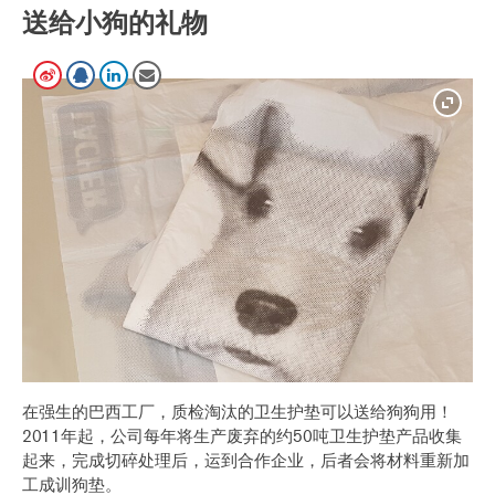
送给小狗的礼物
在强生的巴西工厂，质检淘汰的卫生护垫可以送给狗狗用！
2011年起，公司每年将生产废弃的约50吨卫生护垫产品收集
起来，完成切碎处理后，运到合作企业，后者会将材料重新加
工成训狗垫。