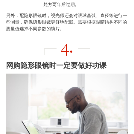
处方两年后过期。
另外，配隐形眼镜时，视光师还会对眼球基弧、直径等进行一
些测量，确保隐形眼镜更好地配戴。需要根据眼睛结构不同的
测量值选择不同参数的镜片。
4.
网购隐形眼镜时一定要做好功课