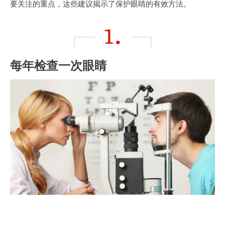
要关注的重点，这些建议揭示了保护眼睛的有效方法。
1.
每年检查一次眼睛