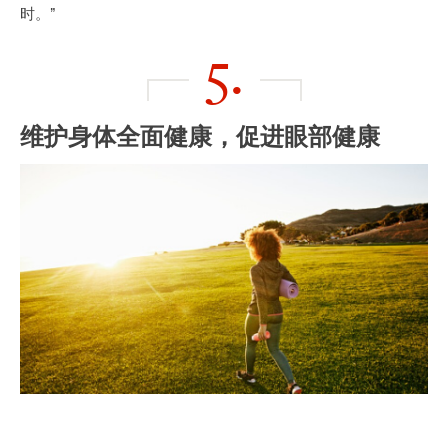
时。”
5.
维护身体全面健康，促进眼部健康