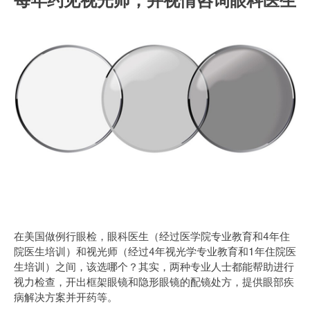
每年约见视光师，并视情咨询眼科医生
在美国做例行眼检，眼科医生（经过医学院专业教育和4年住
院医生培训）和视光师（经过4年视光学专业教育和1年住院医
生培训）之间，该选哪个？其实，两种专业人士都能帮助进行
视力检查，开出框架眼镜和隐形眼镜的配镜处方，提供眼部疾
病解决方案并开药等。