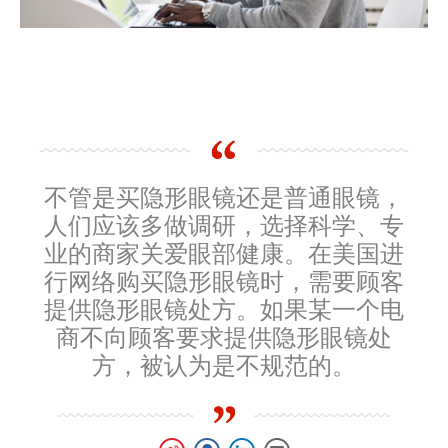
不管是买隐形眼镜还是普通眼镜，
人们应该多做调研，选择科学、专
业的商家关爱眼部健康。在美国进
行网络购买隐形眼镜时，需要顾客
提供隐形眼镜处方。如果某一个电
商不向顾客要求提供隐形眼镜处
方，被认为是不规范的。