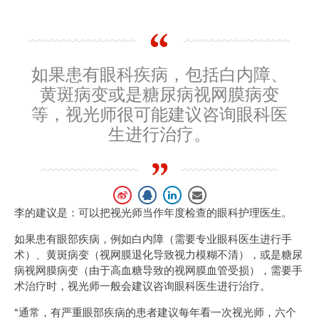
如果患有眼科疾病，包括白内障、
黄斑病变或是糖尿病视网膜病变
等，视光师很可能建议咨询眼科医
生进行治疗。
李的建议是：可以把视光师当作年度检查的眼科护理医生。
如果患有眼部疾病，例如白内障（需要专业眼科医生进行手
术）、黄斑病变（视网膜退化导致视力模糊不清），或是糖尿
病视网膜病变（由于高血糖导致的视网膜血管受损），需要手
术治疗时，视光师一般会建议咨询眼科医生进行治疗。
“通常，有严重眼部疾病的患者建议每年看一次视光师，六个