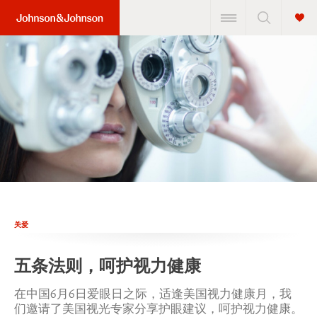
关爱
五条法则，呵护视力健康
在中国6月6日爱眼日之际，适逢美国视力健康月，我
们邀请了美国视光专家分享护眼建议，呵护视力健康。